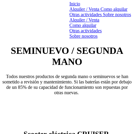
Inicio
Alquiler / Venta
Como alquilar
Otras actividades
Sobre nosotros
Alquiler / Venta
Como alquilar
Otras actividades
Sobre nosotros
SEMINUEVO / SEGUNDA
MANO
Todos nuestros productos de segunda mano o seminuevos se han
sometido a revisión y mantenimiento. Si las baterías están por debajo
de un 85% de su capacidad de funcionamiento son repuestas por
otras nuevas.
Scooter eléctrica CRUISER