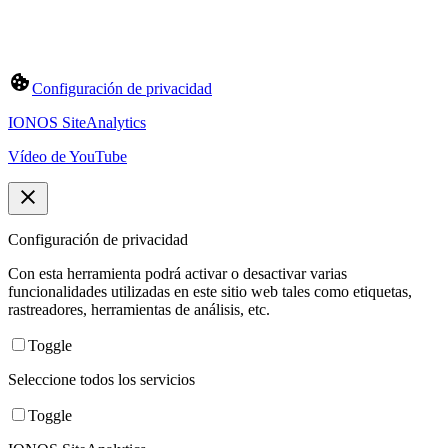
Configuración de privacidad
IONOS SiteAnalytics
Vídeo de YouTube
Configuración de privacidad
Con esta herramienta podrá activar o desactivar varias
funcionalidades utilizadas en este sitio web tales como etiquetas,
rastreadores, herramientas de análisis, etc.
Toggle
Seleccione todos los servicios
Toggle