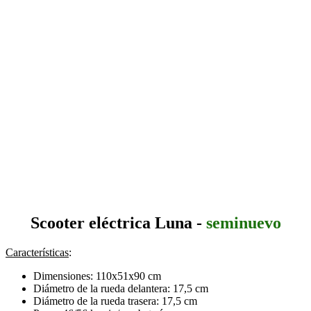
Scooter eléctrica Luna -
seminuevo
Características
:
Dimensiones: 110x51x90 cm
Diámetro de la rueda delantera: 17,5 cm
Diámetro de la rueda trasera: 17,5 cm