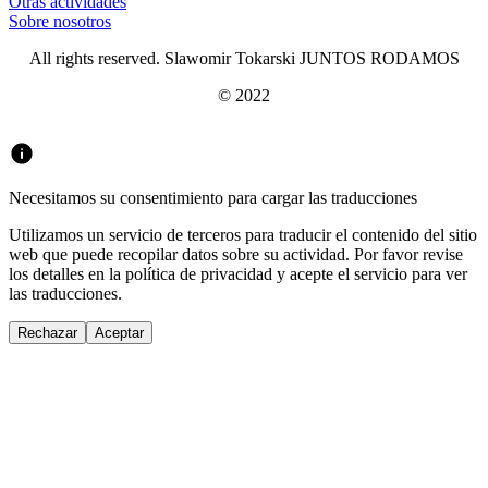
Otras actividades
Sobre nosotros
All rights reserved. Slawomir Tokarski JUNTOS RODAMOS
© 2022
Necesitamos su consentimiento para cargar las traducciones
Utilizamos un servicio de terceros para traducir el contenido del sitio
web que puede recopilar datos sobre su actividad. Por favor revise
los detalles en la política de privacidad y acepte el servicio para ver
las traducciones.
Rechazar
Aceptar